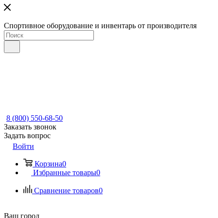
Спортивное оборудование и инвентарь от производителя
8 (800) 550-68-50
Заказать звонок
Задать вопрос
Войти
Корзина
0
Избранные товары
0
Сравнение товаров
0
Ваш город