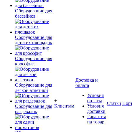
Оборудование для
бассейнов
Оборудование для
детских площадок
Оборудование для
кроссфит
Доставка и
Оборудование для
оплата
легкой атлетики
Условия
оплаты
Статьи
Пор
Клиентам
Условия
Оборудование для
доставки
раздевалок
Гарантия
на товар