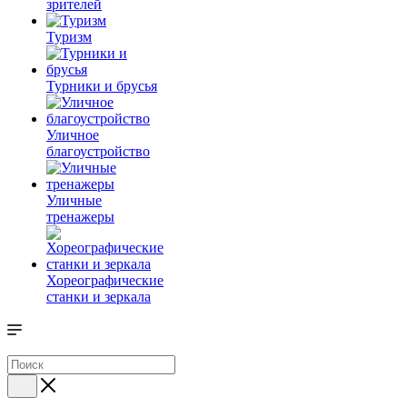
зрителей
Туризм
Турники и брусья
Уличное
благоустройство
Уличные
тренажеры
Хореографические
станки и зеркала