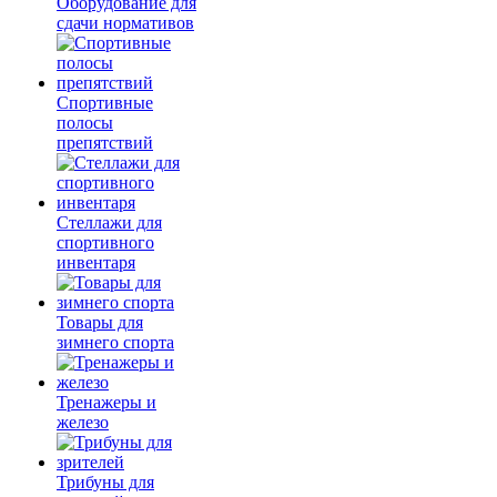
Оборудование для
сдачи нормативов
Спортивные
полосы
препятствий
Стеллажи для
спортивного
инвентаря
Товары для
зимнего спорта
Тренажеры и
железо
Трибуны для