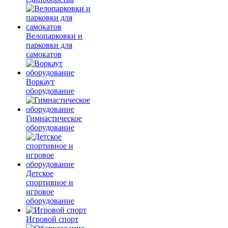
Велопарковки и
парковки для
самокатов
Воркаут
оборудование
Гимнастическое
оборудование
Детское
спортивное и
игровое
оборудование
Игровой спорт