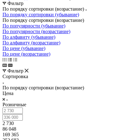
Фильтр
По порядку сортировки (возрастание)
По порядку сортировки (убывание)
По порядку сортировки (возрастание)
По популярности (убывание)
По популярности (возрастание)
По алфавиту (убывание)
По алфавиту (возрастание)
По цене (убывание)
По цене (возрастание)
Фильтр
Сортировка
По порядку сортировки (возрастание)
Цена
Розничные
2 730
86 048
169 365