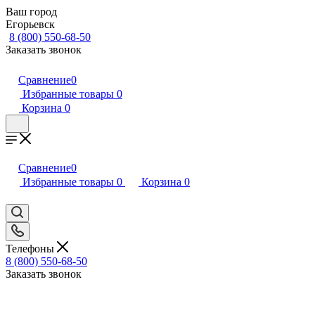
Ваш город
Егорьевск
8 (800) 550-68-50
Заказать звонок
Сравнение
0
Избранные товары
0
Корзина
0
Сравнение
0
Избранные товары
0
Корзина
0
Телефоны
8 (800) 550-68-50
Заказать звонок