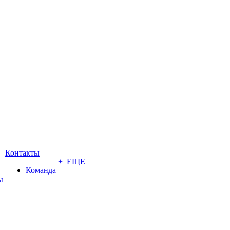
Контакты
+ ЕЩЕ
Команда
ы