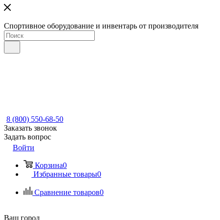
Спортивное оборудование и инвентарь от производителя
8 (800) 550-68-50
Заказать звонок
Задать вопрос
Войти
Корзина
0
Избранные товары
0
Сравнение товаров
0
Ваш город