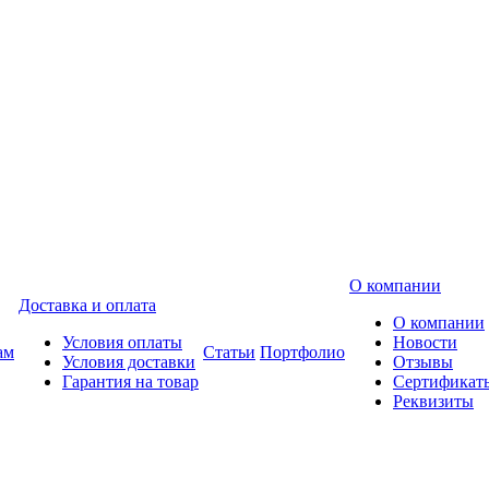
О компании
Доставка и оплата
О компании
Условия оплаты
Новости
ам
Статьи
Портфолио
Условия доставки
Отзывы
Гарантия на товар
Сертификат
Реквизиты