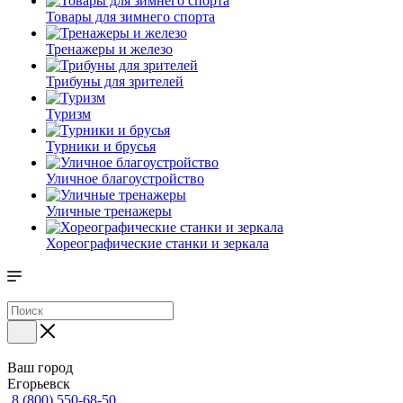
Товары для зимнего спорта
Тренажеры и железо
Трибуны для зрителей
Туризм
Турники и брусья
Уличное благоустройство
Уличные тренажеры
Хореографические станки и зеркала
Ваш город
Егорьевск
8 (800) 550-68-50