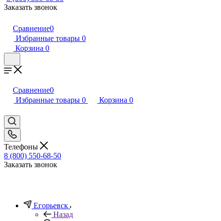
Заказать звонок
Сравнение
0
Избранные товары
0
Корзина
0
Сравнение
0
Избранные товары
0
Корзина
0
Телефоны
8 (800) 550-68-50
Заказать звонок
Егорьевск
Назад