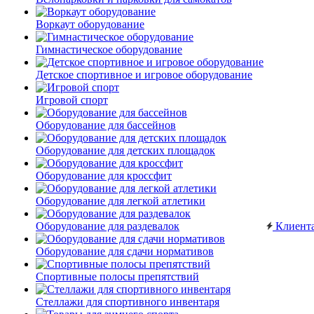
Воркаут оборудование
Гимнастическое оборудование
Детское спортивное и игровое оборудование
Игровой спорт
Оборудование для бассейнов
Оборудование для детских площадок
Оборудование для кроссфит
Оборудование для легкой атлетики
Оборудование для раздевалок
Клиент
Оборудование для сдачи нормативов
Спортивные полосы препятствий
Стеллажи для спортивного инвентаря