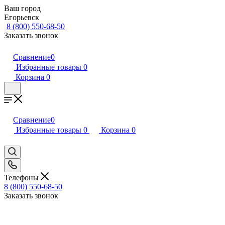
Ваш город
Егорьевск
8 (800) 550-68-50
Заказать звонок
Сравнение
0
Избранные товары
0
Корзина
0
Сравнение
0
Избранные товары
0
Корзина
0
Телефоны
8 (800) 550-68-50
Заказать звонок