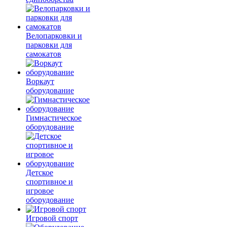
Велопарковки и
парковки для
самокатов
Воркаут
оборудование
Гимнастическое
оборудование
Детское
спортивное и
игровое
оборудование
Игровой спорт