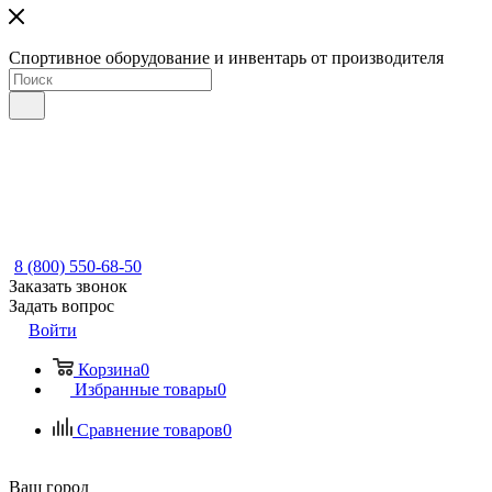
Спортивное оборудование и инвентарь от производителя
8 (800) 550-68-50
Заказать звонок
Задать вопрос
Войти
Корзина
0
Избранные товары
0
Сравнение товаров
0
Ваш город