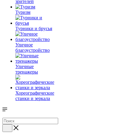
зрителей
Туризм
Турники и брусья
Уличное
благоустройство
Уличные
тренажеры
Хореографические
станки и зеркала