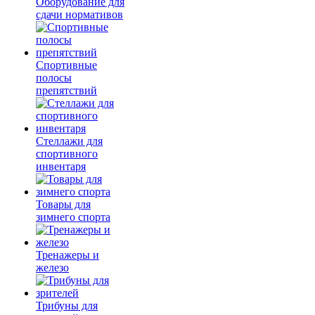
Оборудование для
сдачи нормативов
Спортивные
полосы
препятствий
Стеллажи для
спортивного
инвентаря
Товары для
зимнего спорта
Тренажеры и
железо
Трибуны для