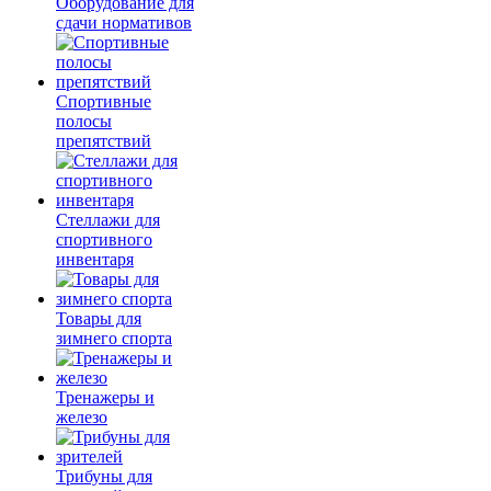
Оборудование для
сдачи нормативов
Спортивные
полосы
препятствий
Стеллажи для
спортивного
инвентаря
Товары для
зимнего спорта
Тренажеры и
железо
Трибуны для