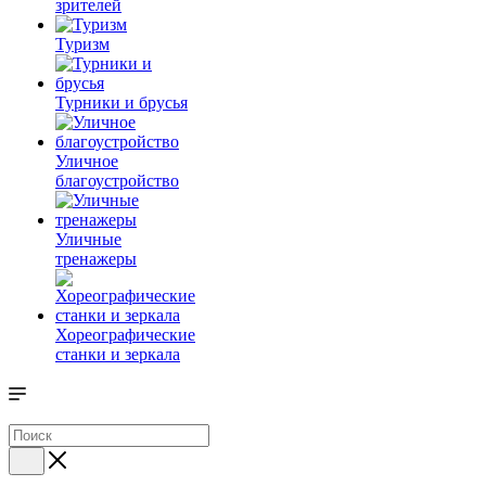
зрителей
Туризм
Турники и брусья
Уличное
благоустройство
Уличные
тренажеры
Хореографические
станки и зеркала