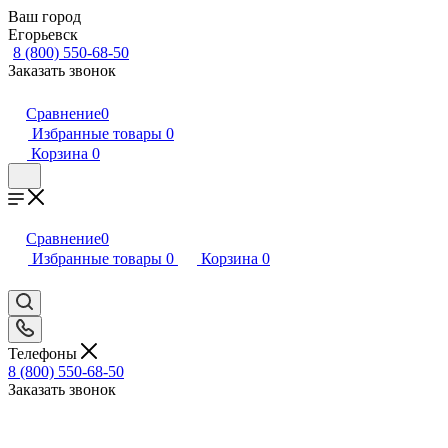
Ваш город
Егорьевск
8 (800) 550-68-50
Заказать звонок
Сравнение
0
Избранные товары
0
Корзина
0
Сравнение
0
Избранные товары
0
Корзина
0
Телефоны
8 (800) 550-68-50
Заказать звонок