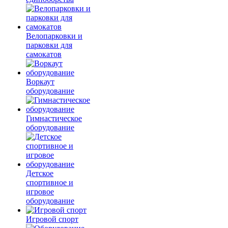
Велопарковки и
парковки для
самокатов
Воркаут
оборудование
Гимнастическое
оборудование
Детское
спортивное и
игровое
оборудование
Игровой спорт