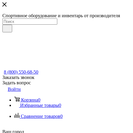
Спортивное оборудование и инвентарь от производителя
8 (800) 550-68-50
Заказать звонок
Задать вопрос
Войти
Корзина
0
Избранные товары
0
Сравнение товаров
0
Ваш город