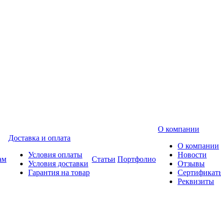
О компании
Доставка и оплата
О компании
Условия оплаты
Новости
ам
Статьи
Портфолио
Условия доставки
Отзывы
Гарантия на товар
Сертификат
Реквизиты