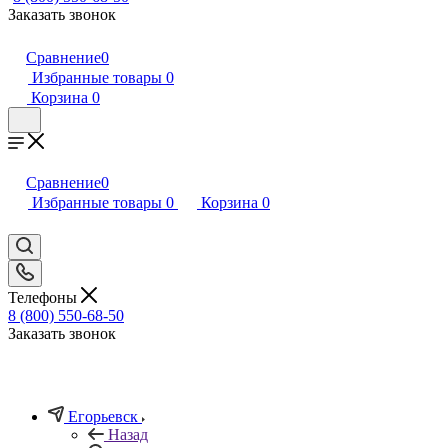
Заказать звонок
Сравнение
0
Избранные товары
0
Корзина
0
Сравнение
0
Избранные товары
0
Корзина
0
Телефоны
8 (800) 550-68-50
Заказать звонок
Егорьевск
Назад