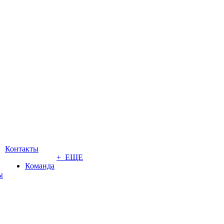
Контакты
+ ЕЩЕ
Команда
ы