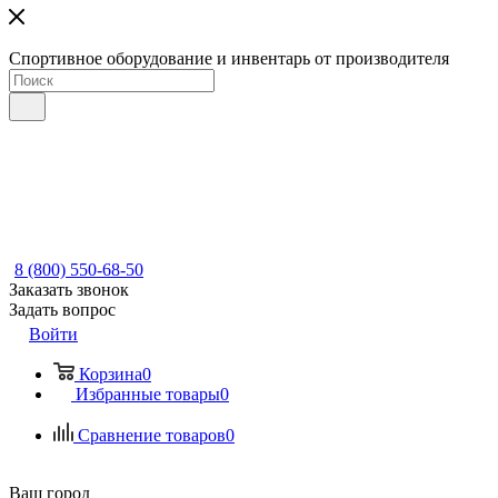
Спортивное оборудование и инвентарь от производителя
8 (800) 550-68-50
Заказать звонок
Задать вопрос
Войти
Корзина
0
Избранные товары
0
Сравнение товаров
0
Ваш город