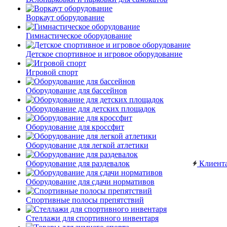
Воркаут оборудование
Гимнастическое оборудование
Детское спортивное и игровое оборудование
Игровой спорт
Оборудование для бассейнов
Оборудование для детских площадок
Оборудование для кроссфит
Оборудование для легкой атлетики
Оборудование для раздевалок
Клиент
Оборудование для сдачи нормативов
Спортивные полосы препятствий
Стеллажи для спортивного инвентаря