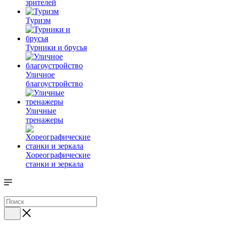
зрителей
Туризм
Турники и брусья
Уличное
благоустройство
Уличные
тренажеры
Хореографические
станки и зеркала