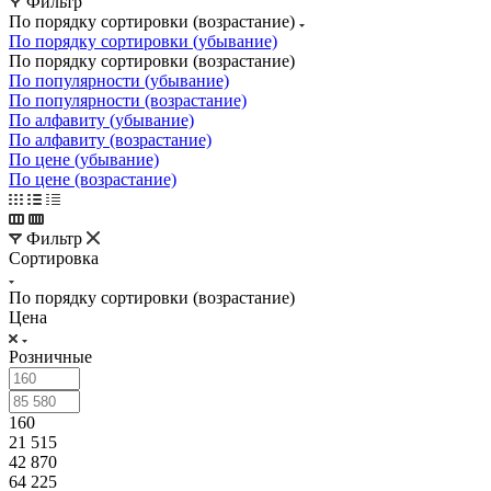
Фильтр
По порядку сортировки (возрастание)
По порядку сортировки (убывание)
По порядку сортировки (возрастание)
По популярности (убывание)
По популярности (возрастание)
По алфавиту (убывание)
По алфавиту (возрастание)
По цене (убывание)
По цене (возрастание)
Фильтр
Сортировка
По порядку сортировки (возрастание)
Цена
Розничные
160
21 515
42 870
64 225