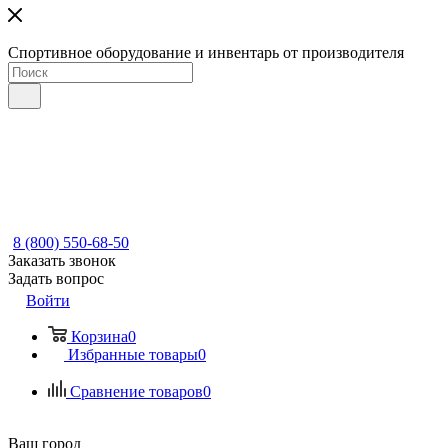
Спортивное оборудование и инвентарь от производителя
8 (800) 550-68-50
Заказать звонок
Задать вопрос
Войти
Корзина
0
Избранные товары
0
Сравнение товаров
0
Ваш город