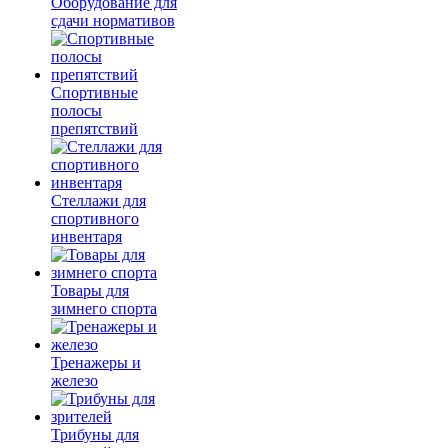
Оборудование для
сдачи нормативов
Спортивные
полосы
препятствий
Стеллажи для
спортивного
инвентаря
Товары для
зимнего спорта
Тренажеры и
железо
Трибуны для