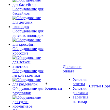
Оборудование для
бассейнов
Оборудование для
детских площадок
Оборудование для
кроссфит
Доставка и
Оборудование для
оплата
легкой атлетики
Условия
оплаты
Статьи
Пор
Клиентам
Условия
Оборудование для
доставки
раздевалок
Гарантия
на товар