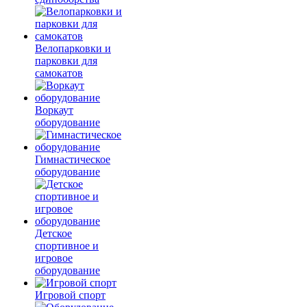
Велопарковки и
парковки для
самокатов
Воркаут
оборудование
Гимнастическое
оборудование
Детское
спортивное и
игровое
оборудование
Игровой спорт