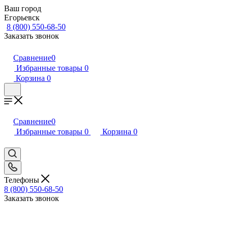
Ваш город
Егорьевск
8 (800) 550-68-50
Заказать звонок
Сравнение
0
Избранные товары
0
Корзина
0
Сравнение
0
Избранные товары
0
Корзина
0
Телефоны
8 (800) 550-68-50
Заказать звонок