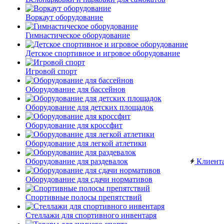
Воркаут оборудование
Гимнастическое оборудование
Детское спортивное и игровое оборудование
Игровой спорт
Оборудование для бассейнов
Оборудование для детских площадок
Оборудование для кроссфит
Оборудование для легкой атлетики
Оборудование для раздевалок
Клиент
Оборудование для сдачи нормативов
Спортивные полосы препятствий
Стеллажи для спортивного инвентаря