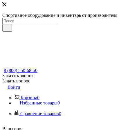
Спортивное оборудование и инвентарь от производителя
8 (800) 550-68-50
Заказать звонок
Задать вопрос
Войти
Корзина
0
Избранные товары
0
Сравнение товаров
0
Ваш город