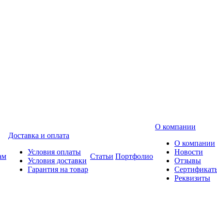
О компании
Доставка и оплата
О компании
Условия оплаты
Новости
ам
Статьи
Портфолио
Условия доставки
Отзывы
Гарантия на товар
Сертификат
Реквизиты