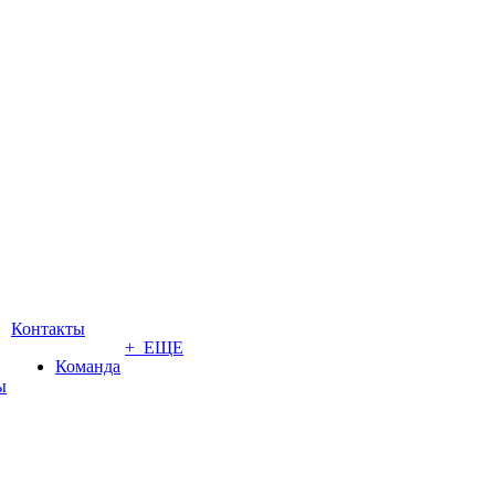
Контакты
+ ЕЩЕ
Команда
ы