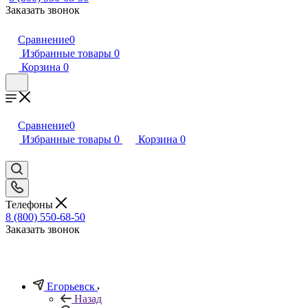
Заказать звонок
Сравнение
0
Избранные товары
0
Корзина
0
Сравнение
0
Избранные товары
0
Корзина
0
Телефоны
8 (800) 550-68-50
Заказать звонок
Егорьевск
Назад