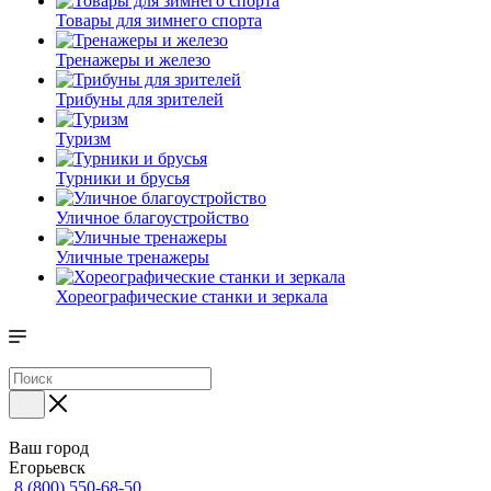
Товары для зимнего спорта
Тренажеры и железо
Трибуны для зрителей
Туризм
Турники и брусья
Уличное благоустройство
Уличные тренажеры
Хореографические станки и зеркала
Ваш город
Егорьевск
8 (800) 550-68-50