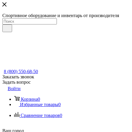
Спортивное оборудование и инвентарь от производителя
8 (800) 550-68-50
Заказать звонок
Задать вопрос
Войти
Корзина
0
Избранные товары
0
Сравнение товаров
0
Ваш город