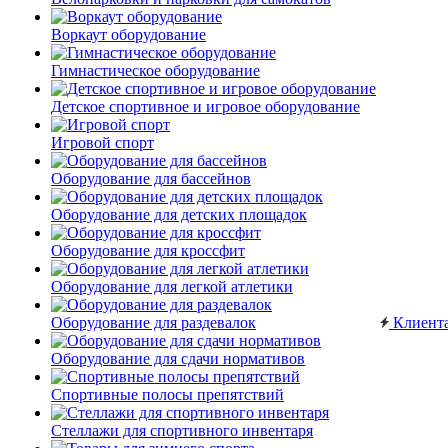
Воркаут оборудование
Гимнастическое оборудование
Детское спортивное и игровое оборудование
Игровой спорт
Оборудование для бассейнов
Оборудование для детских площадок
Оборудование для кроссфит
Оборудование для легкой атлетики
Оборудование для раздевалок
Клиент
Оборудование для сдачи нормативов
Спортивные полосы препятствий
Стеллажи для спортивного инвентаря