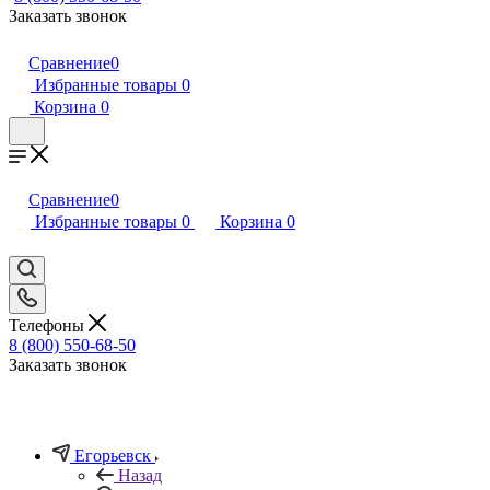
Заказать звонок
Сравнение
0
Избранные товары
0
Корзина
0
Сравнение
0
Избранные товары
0
Корзина
0
Телефоны
8 (800) 550-68-50
Заказать звонок
Егорьевск
Назад