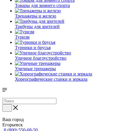
Товары для зимнего спорта
Тренажеры и железо
Трибуны для зрителей
Туризм
Турники и брусья
Уличное благоустройство
Уличные тренажеры
Хореографические станки и зеркала
Ваш город
Егорьевск
8 (800) 550-68-50