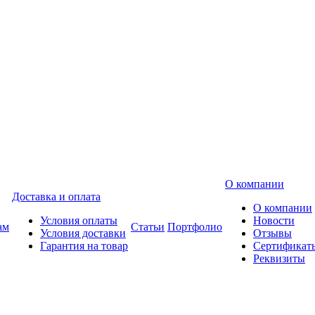
О компании
Доставка и оплата
О компании
Условия оплаты
Новости
ам
Статьи
Портфолио
Условия доставки
Отзывы
Гарантия на товар
Сертификат
Реквизиты