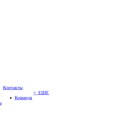
Контакты
+ ЕЩЕ
Команда
ы