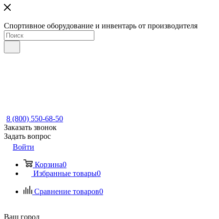
Спортивное оборудование и инвентарь от производителя
8 (800) 550-68-50
Заказать звонок
Задать вопрос
Войти
Корзина
0
Избранные товары
0
Сравнение товаров
0
Ваш город