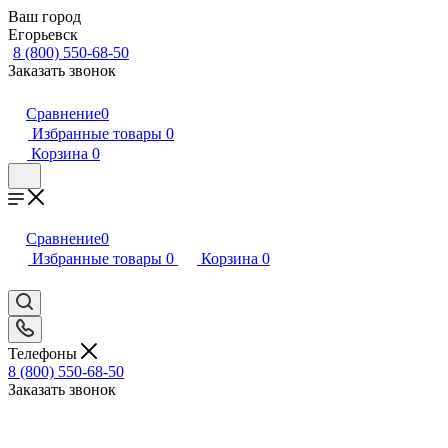
Ваш город
Егорьевск
8 (800) 550-68-50
Заказать звонок
Сравнение
0
Избранные товары
0
Корзина
0
Сравнение
0
Избранные товары
0
Корзина
0
Телефоны
8 (800) 550-68-50
Заказать звонок