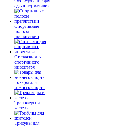
Оборудование для
сдачи нормативов
Спортивные
полосы
препятствий
Стеллажи для
спортивного
инвентаря
Товары для
зимнего спорта
Тренажеры и
железо
Трибуны для