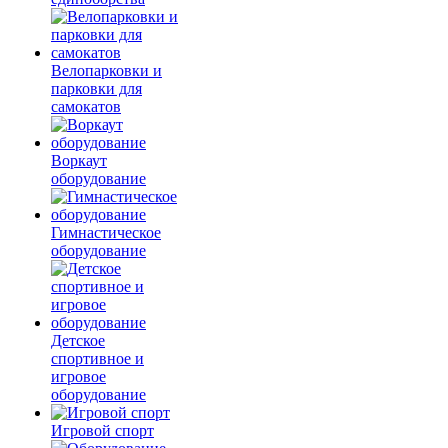
Велопарковки и
парковки для
самокатов
Воркаут
оборудование
Гимнастическое
оборудование
Детское
спортивное и
игровое
оборудование
Игровой спорт