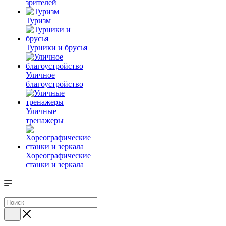
зрителей
Туризм
Турники и брусья
Уличное
благоустройство
Уличные
тренажеры
Хореографические
станки и зеркала