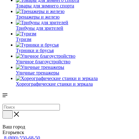
Товары для зимнего спорта
Тренажеры и железо
Трибуны для зрителей
Туризм
Турники и брусья
Уличное благоустройство
Уличные тренажеры
Хореографические станки и зеркала
Ваш город
Егорьевск
8 (800) 550-68-50