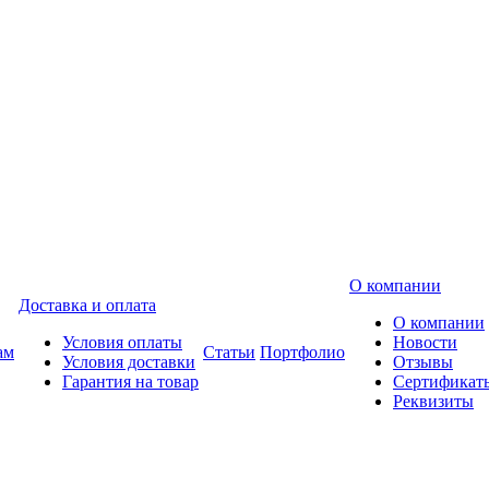
О компании
Доставка и оплата
О компании
Условия оплаты
Новости
ам
Статьи
Портфолио
Условия доставки
Отзывы
Гарантия на товар
Сертификат
Реквизиты