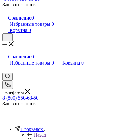
Заказать звонок
Сравнение
0
Избранные товары
0
Корзина
0
Сравнение
0
Избранные товары
0
Корзина
0
Телефоны
8 (800) 550-68-50
Заказать звонок
Егорьевск
Назад