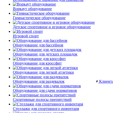
Воркаут оборудование
Гимнастическое оборудование
Детское спортивное и игровое оборудование
Игровой спорт
Оборудование для бассейнов
Оборудование для детских площадок
Оборудование для кроссфит
Оборудование для легкой атлетики
Оборудование для раздевалок
Клиент
Оборудование для сдачи нормативов
Спортивные полосы препятствий
Стеллажи для спортивного инвентаря