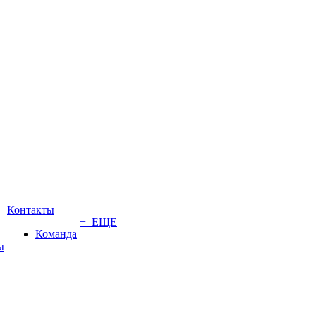
Контакты
+ ЕЩЕ
Команда
ы