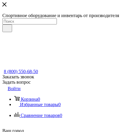
Спортивное оборудование и инвентарь от производителя
8 (800) 550-68-50
Заказать звонок
Задать вопрос
Войти
Корзина
0
Избранные товары
0
Сравнение товаров
0
Ваш город