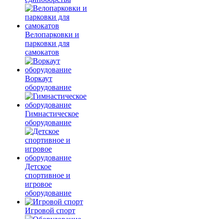
Велопарковки и
парковки для
самокатов
Воркаут
оборудование
Гимнастическое
оборудование
Детское
спортивное и
игровое
оборудование
Игровой спорт