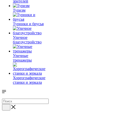
зрителей
Туризм
Турники и брусья
Уличное
благоустройство
Уличные
тренажеры
Хореографические
станки и зеркала