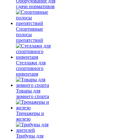
Оборудование для
сдачи нормативов
Спортивные
полосы
препятствий
Стеллажи для
спортивного
инвентаря
Товары для
зимнего спорта
Тренажеры и
железо
Трибуны для