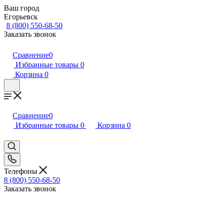
Ваш город
Егорьевск
8 (800) 550-68-50
Заказать звонок
Сравнение
0
Избранные товары
0
Корзина
0
Сравнение
0
Избранные товары
0
Корзина
0
Телефоны
8 (800) 550-68-50
Заказать звонок