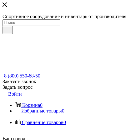
Спортивное оборудование и инвентарь от производителя
8 (800) 550-68-50
Заказать звонок
Задать вопрос
Войти
Корзина
0
Избранные товары
0
Сравнение товаров
0
Ваш город