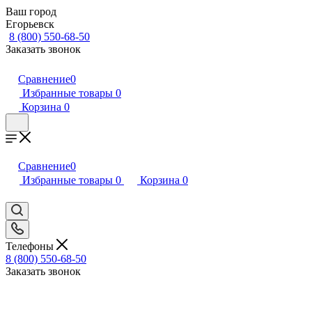
Ваш город
Егорьевск
8 (800) 550-68-50
Заказать звонок
Сравнение
0
Избранные товары
0
Корзина
0
Сравнение
0
Избранные товары
0
Корзина
0
Телефоны
8 (800) 550-68-50
Заказать звонок