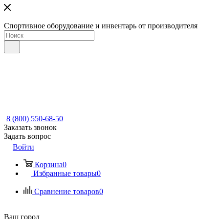
Спортивное оборудование и инвентарь от производителя
8 (800) 550-68-50
Заказать звонок
Задать вопрос
Войти
Корзина
0
Избранные товары
0
Сравнение товаров
0
Ваш город