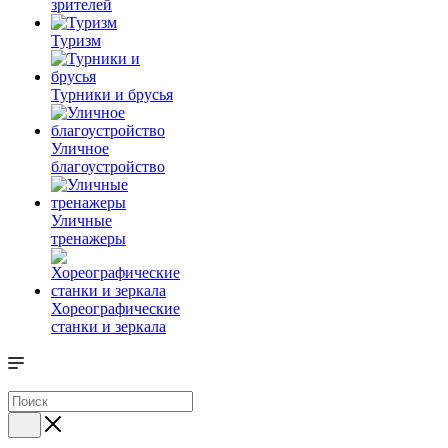
зрителей
Туризм
Турники и брусья
Уличное
благоустройство
Уличные
тренажеры
Хореографические
станки и зеркала