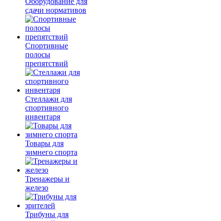
Оборудование для
сдачи нормативов
Спортивные
полосы
препятствий
Стеллажи для
спортивного
инвентаря
Товары для
зимнего спорта
Тренажеры и
железо
Трибуны для