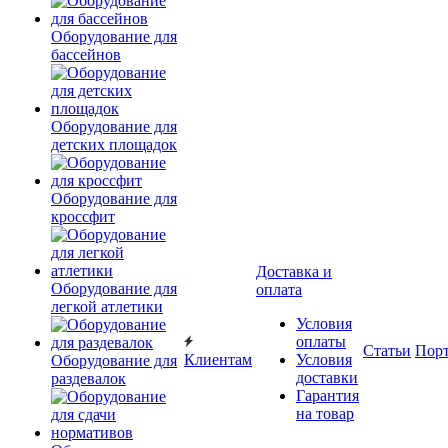
Оборудование для
бассейнов
Оборудование для
детских площадок
Оборудование для
кроссфит
Доставка и
Оборудование для
оплата
легкой атлетики
Условия
оплаты
Статьи
Пор
Клиентам
Условия
Оборудование для
доставки
раздевалок
Гарантия
на товар