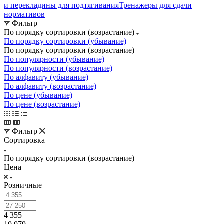
и перекладины для подтягивания
Тренажеры для сдачи
нормативов
Фильтр
По порядку сортировки (возрастание)
По порядку сортировки (убывание)
По порядку сортировки (возрастание)
По популярности (убывание)
По популярности (возрастание)
По алфавиту (убывание)
По алфавиту (возрастание)
По цене (убывание)
По цене (возрастание)
Фильтр
Сортировка
По порядку сортировки (возрастание)
Цена
Розничные
4 355