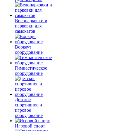
Велопарковки и
парковки для
самокатов
Воркаут
оборудование
Гимнастическое
оборудование
Детское
спортивное и
игровое
оборудование
Игровой спорт