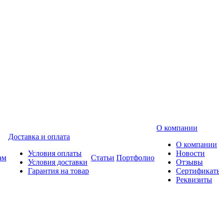
О компании
Доставка и оплата
О компании
Условия оплаты
Новости
ам
Статьи
Портфолио
Условия доставки
Отзывы
Гарантия на товар
Сертификат
Реквизиты