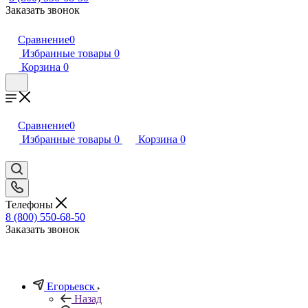
Заказать звонок
Сравнение
0
Избранные товары
0
Корзина
0
Сравнение
0
Избранные товары
0
Корзина
0
Телефоны
8 (800) 550-68-50
Заказать звонок
Егорьевск
Назад