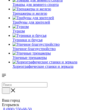
Товары для зимнего спорта
Тренажеры и железо
Трибуны для зрителей
Туризм
Турники и брусья
Уличное благоустройство
Уличные тренажеры
Хореографические станки и зеркала
Ваш город
Егорьевск
8 (800) 550-68-50