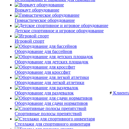
Воркаут оборудование
Гимнастическое оборудование
Детское спортивное и игровое оборудование
Игровой спорт
Оборудование для бассейнов
Оборудование для детских площадок
Оборудование для кроссфит
Оборудование для легкой атлетики
Оборудование для раздевалок
Клиент
Оборудование для сдачи нормативов
Спортивные полосы препятствий
Стеллажи для спортивного инвентаря