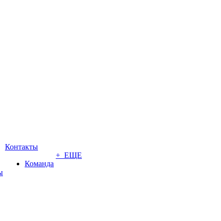
Контакты
+ ЕЩЕ
Команда
ы