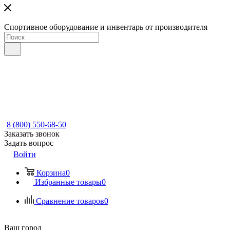
Спортивное оборудование и инвентарь от производителя
8 (800) 550-68-50
Заказать звонок
Задать вопрос
Войти
Корзина
0
Избранные товары
0
Сравнение товаров
0
Ваш город