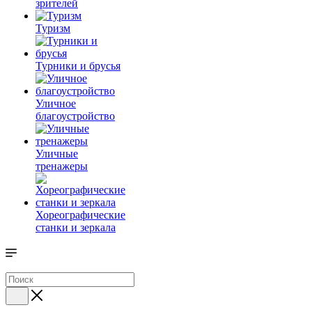
зрителей
Туризм
Турники и брусья
Уличное
благоустройство
Уличные
тренажеры
Хореографические
станки и зеркала