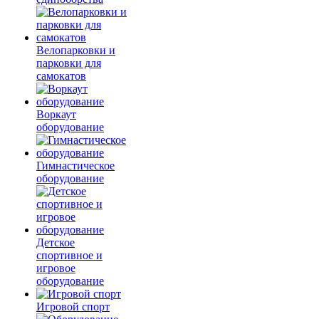
Велопарковки и
парковки для
самокатов
Воркаут
оборудование
Гимнастическое
оборудование
Детское
спортивное и
игровое
оборудование
Игровой спорт