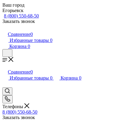
Ваш город
Егорьевск
8 (800) 550-68-50
Заказать звонок
Сравнение
0
Избранные товары
0
Корзина
0
Сравнение
0
Избранные товары
0
Корзина
0
Телефоны
8 (800) 550-68-50
Заказать звонок