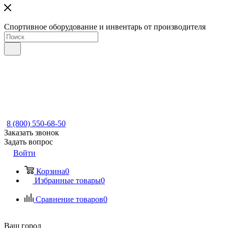
Спортивное оборудование и инвентарь от производителя
8 (800) 550-68-50
Заказать звонок
Задать вопрос
Войти
Корзина
0
Избранные товары
0
Сравнение товаров
0
Ваш город