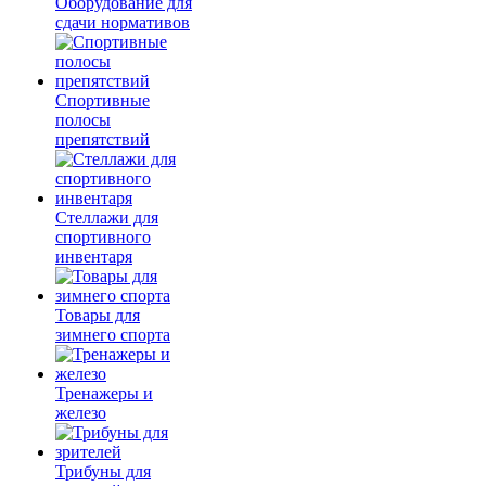
Оборудование для
сдачи нормативов
Спортивные
полосы
препятствий
Стеллажи для
спортивного
инвентаря
Товары для
зимнего спорта
Тренажеры и
железо
Трибуны для