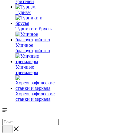
зрителей
Туризм
Турники и брусья
Уличное
благоустройство
Уличные
тренажеры
Хореографические
станки и зеркала