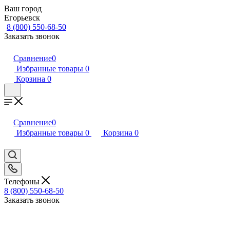
Ваш город
Егорьевск
8 (800) 550-68-50
Заказать звонок
Сравнение
0
Избранные товары
0
Корзина
0
Сравнение
0
Избранные товары
0
Корзина
0
Телефоны
8 (800) 550-68-50
Заказать звонок