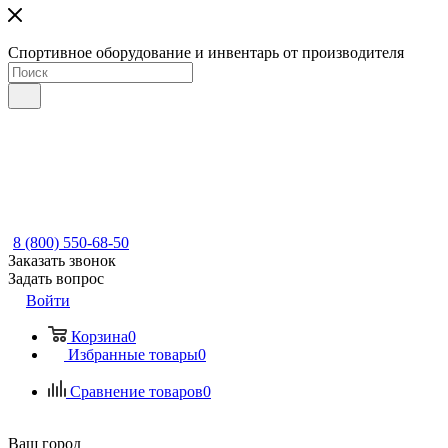
Спортивное оборудование и инвентарь от производителя
8 (800) 550-68-50
Заказать звонок
Задать вопрос
Войти
Корзина
0
Избранные товары
0
Сравнение товаров
0
Ваш город