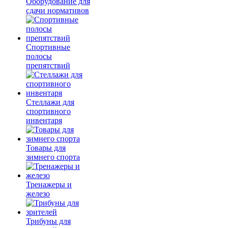
Оборудование для
сдачи нормативов
Спортивные
полосы
препятствий
Стеллажи для
спортивного
инвентаря
Товары для
зимнего спорта
Тренажеры и
железо
Трибуны для