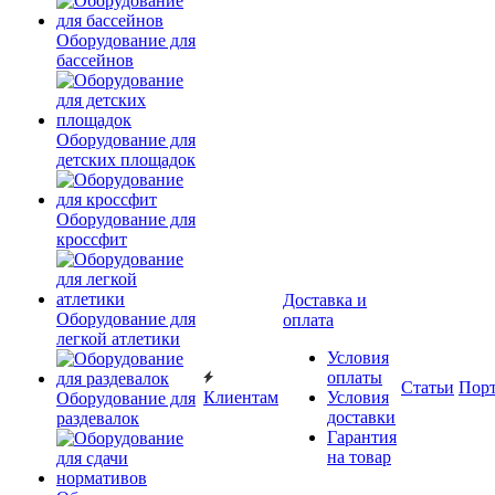
Оборудование для
бассейнов
Оборудование для
детских площадок
Оборудование для
кроссфит
Доставка и
Оборудование для
оплата
легкой атлетики
Условия
оплаты
Статьи
Пор
Клиентам
Условия
Оборудование для
доставки
раздевалок
Гарантия
на товар