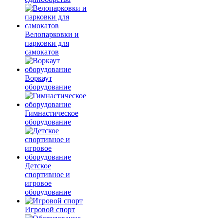
Велопарковки и
парковки для
самокатов
Воркаут
оборудование
Гимнастическое
оборудование
Детское
спортивное и
игровое
оборудование
Игровой спорт