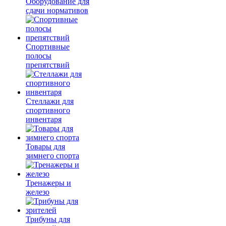
Оборудование для
сдачи нормативов
Спортивные
полосы
препятствий
Стеллажи для
спортивного
инвентаря
Товары для
зимнего спорта
Тренажеры и
железо
Трибуны для