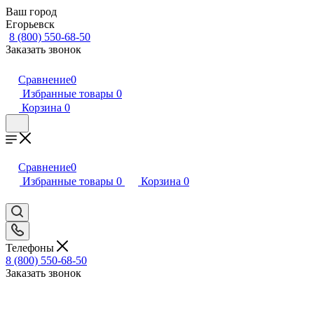
Ваш город
Егорьевск
8 (800) 550-68-50
Заказать звонок
Сравнение
0
Избранные товары
0
Корзина
0
Сравнение
0
Избранные товары
0
Корзина
0
Телефоны
8 (800) 550-68-50
Заказать звонок