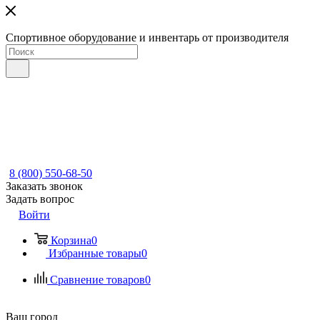
Спортивное оборудование и инвентарь от производителя
8 (800) 550-68-50
Заказать звонок
Задать вопрос
Войти
Корзина
0
Избранные товары
0
Сравнение товаров
0
Ваш город