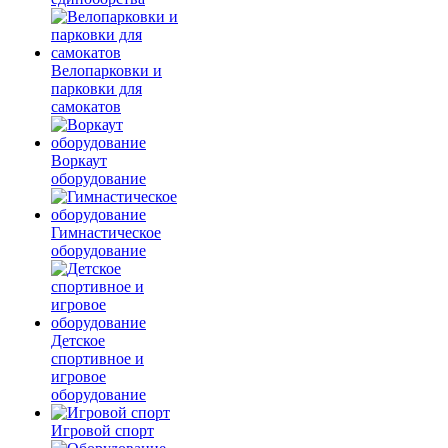
Велопарковки и
парковки для
самокатов
Воркаут
оборудование
Гимнастическое
оборудование
Детское
спортивное и
игровое
оборудование
Игровой спорт