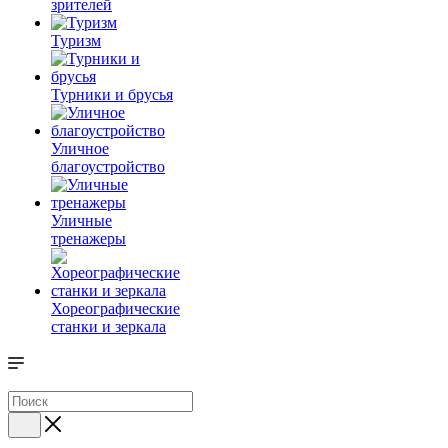
зрителей
Туризм
Турники и брусья
Уличное
благоустройство
Уличные
тренажеры
Хореографические
станки и зеркала